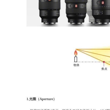
1.光圈（Aperture）