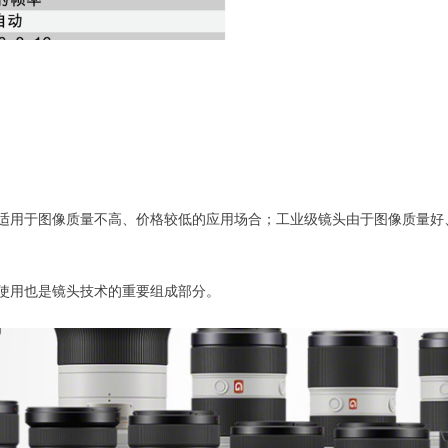
适用于图像质量不高、价格较低的应用场合；工业级镜头由于图像质量好
使用也是镜头技术的重要组成部分。