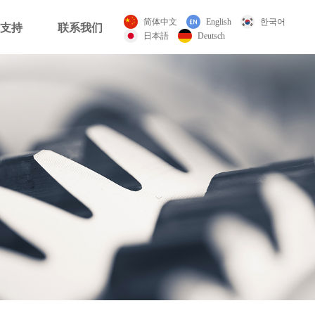
简体中文
English
한국어
支持
联系我们
日本語
Deutsch