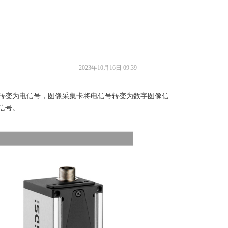
2023年10月16日
09:39
转变为电信号，图像采集卡将电信号转变为数字图像信
信号。