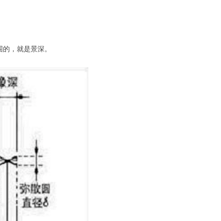
围的，就是景深。