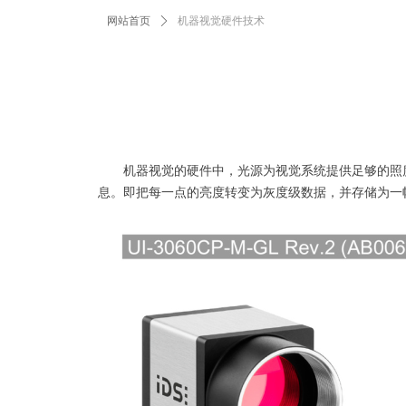
网站首页
ꄲ
机器视觉硬件技术
机器视觉的硬件中，光源为视觉系统提供足够的照度
息。即把每一点的亮度转变为灰度级数据，并存储为一