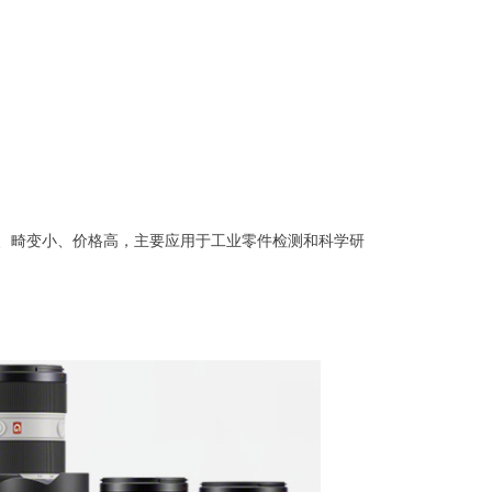
、畸变小、价格高，主要应用于工业零件检测和科学研