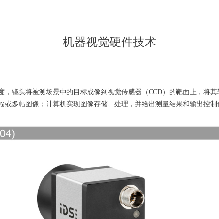
机器视觉硬件技术
，镜头将被测场景中的目标成像到视觉传感器（CCD）的靶面上，将其
幅或多幅图像；计算机实现图像存储、处理，并给出测量结果和输出控制