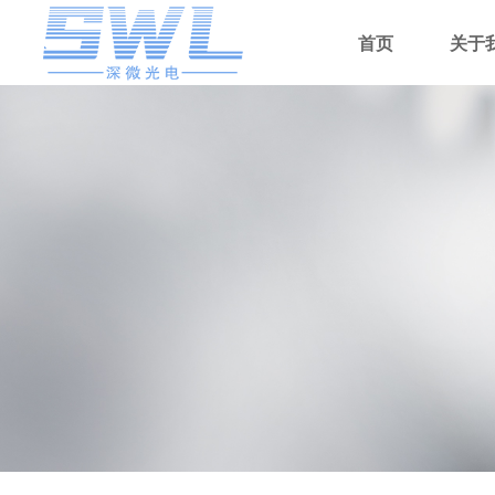
首页
关于