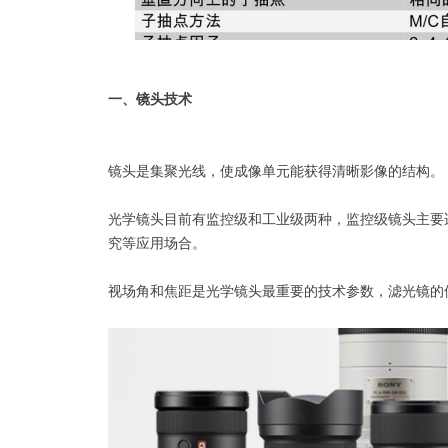
一、镜头技术
镜头是集聚光线，使成像单元能获得清晰影像的结构。
光学镜头目前有监控级和工业级两种，监控级镜头主要
究等应用场合。
视场角和焦距是光学镜头最重要的技术参数，滤光镜的