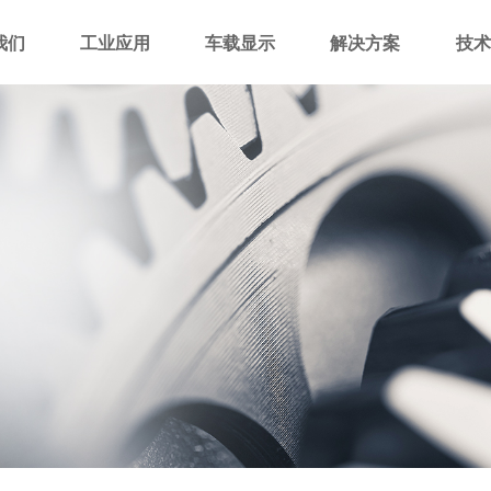
我们
工业应用
车载显示
解决方案
技术