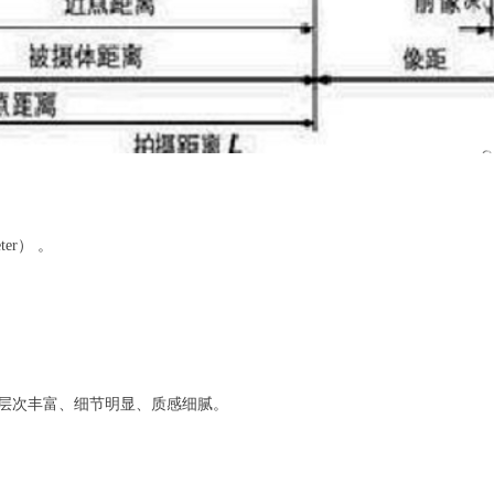
ter） 。
像层次丰富、细节明显、质感细腻。